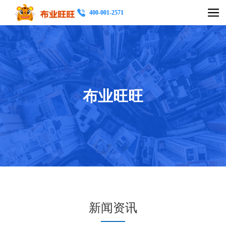
400-001-2571
布业旺旺
当前位置：
首页
-
关于我们
-
新闻资讯
新闻资讯