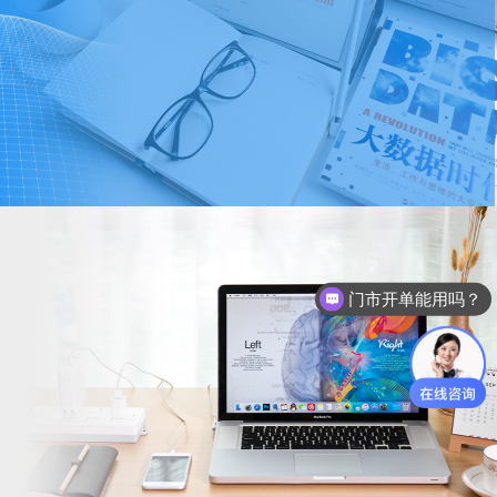
门市开单能用吗？